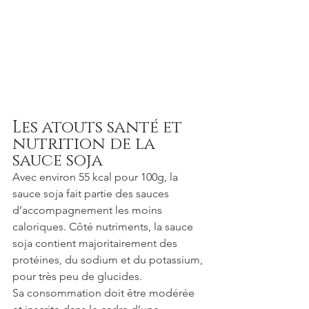
Les atouts santé et 
nutrition de la 
sauce soja
Avec environ 55 kcal pour 100g, la 
sauce soja fait partie des sauces 
d’accompagnement les moins 
caloriques. Côté nutriments, la sauce 
soja contient majoritairement des 
protéines, du sodium et du potassium, 
pour très peu de glucides. 
Sa consommation doit être modérée 