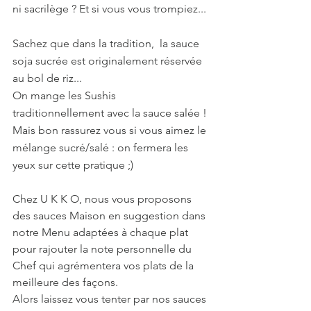
ni sacrilège ? Et si vous vous trompiez...
Sachez que dans la tradition,  la sauce 
soja sucrée est originalement réservée 
au bol de riz... 
On mange les Sushis 
traditionnellement avec la sauce salée ! 
Mais bon rassurez vous si vous aimez le 
mélange sucré/salé : on fermera les 
yeux sur cette pratique ;)
Chez U K K O, nous vous proposons 
des sauces Maison en suggestion dans 
notre Menu adaptées à chaque plat 
pour rajouter la note personnelle du 
Chef qui agrémentera vos plats de la 
meilleure des façons. 
Alors laissez vous tenter par nos sauces 