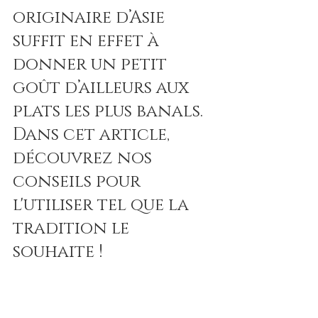
originaire d’Asie 
suffit en effet à 
donner un petit 
goût d’ailleurs aux 
plats les plus banals. 
Dans cet article, 
découvrez nos 
conseils pour 
l'utiliser tel que la 
tradition le 
souhaite ! 